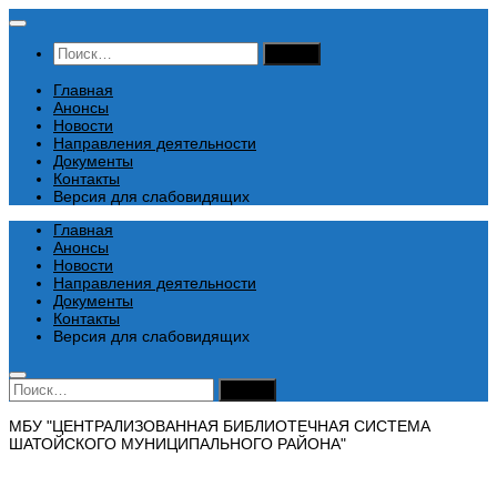
Перейти
к
Найти:
содержимому
Главная
Анонсы
Новости
Направления деятельности
Документы
Контакты
Версия для слабовидящих
Главная
Анонсы
Новости
Направления деятельности
Документы
Контакты
Версия для слабовидящих
Найти:
МБУ "ЦЕНТРАЛИЗОВАННАЯ БИБЛИОТЕЧНАЯ СИСТЕМА
ШАТОЙСКОГО МУНИЦИПАЛЬНОГО РАЙОНА"