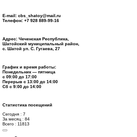
E-mail: cbs_shatoy@mail.ru
Телефон: +7 928 889-99-16
Адрес: Чеченская Республика,
Шатойский муниципальный район,
с. Шатой ул. С. Гугаева, 27
График и время работы:
Понедельник — пятница
с 09:00 до 17:00
Перерыв c 13:00 до 14:00
Cб с 9:00 до 14:00
Статистика посещений
Сегодня : 7
За месяц : 84
Всего : 11813