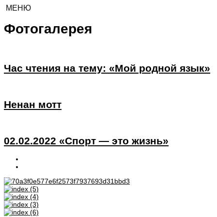
МЕНЮ
Фотогалерея
Час чтения на тему: «Мой родной язык»
Ненан мотт
02.02.2022 «Спорт — это жизнь»