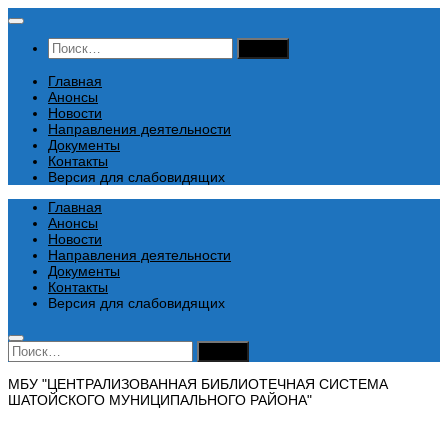
Перейти
к
Найти:
содержимому
Главная
Анонсы
Новости
Направления деятельности
Документы
Контакты
Версия для слабовидящих
Главная
Анонсы
Новости
Направления деятельности
Документы
Контакты
Версия для слабовидящих
Найти:
МБУ "ЦЕНТРАЛИЗОВАННАЯ БИБЛИОТЕЧНАЯ СИСТЕМА
ШАТОЙСКОГО МУНИЦИПАЛЬНОГО РАЙОНА"