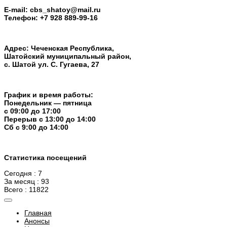
E-mail: cbs_shatoy@mail.ru
Телефон: +7 928 889-99-16
Адрес: Чеченская Республика,
Шатойский муниципальный район,
с. Шатой ул. С. Гугаева, 27
График и время работы:
Понедельник — пятница
с 09:00 до 17:00
Перерыв c 13:00 до 14:00
Cб с 9:00 до 14:00
Статистика посещений
Сегодня : 7
За месяц : 93
Всего : 11822
Главная
Анонсы