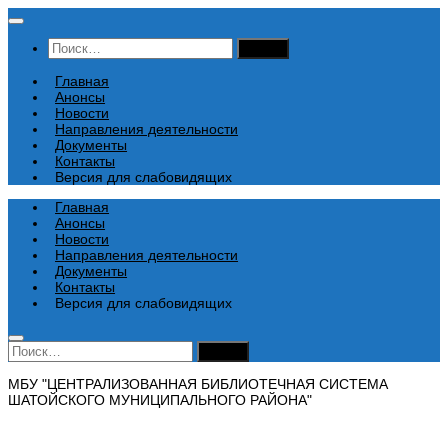
Перейти
к
Найти:
содержимому
Главная
Анонсы
Новости
Направления деятельности
Документы
Контакты
Версия для слабовидящих
Главная
Анонсы
Новости
Направления деятельности
Документы
Контакты
Версия для слабовидящих
Найти:
МБУ "ЦЕНТРАЛИЗОВАННАЯ БИБЛИОТЕЧНАЯ СИСТЕМА
ШАТОЙСКОГО МУНИЦИПАЛЬНОГО РАЙОНА"