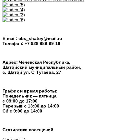
E-mail: cbs_shatoy@mail.ru
Телефон: +7 928 889-99-16
Адрес: Чеченская Республика,
Шатойский муниципальный район,
с. Шатой ул. С. Гугаева, 27
График и время работы:
Понедельник — пятница
с 09:00 до 17:00
Перерыв c 13:00 до 14:00
Cб с 9:00 до 14:00
Статистика посещений
Сегодня : 4