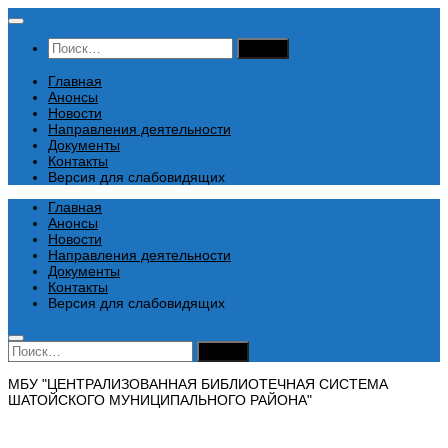
Перейти
к
Найти:
содержимому
Главная
Анонсы
Новости
Направления деятельности
Документы
Контакты
Версия для слабовидящих
Главная
Анонсы
Новости
Направления деятельности
Документы
Контакты
Версия для слабовидящих
Найти:
МБУ "ЦЕНТРАЛИЗОВАННАЯ БИБЛИОТЕЧНАЯ СИСТЕМА
ШАТОЙСКОГО МУНИЦИПАЛЬНОГО РАЙОНА"