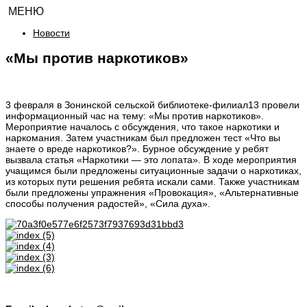
МЕНЮ
Новости
«Мы против наркотиков»
3 февраля в Зонинской сельской библиотеке-филиал13 провели
информационный час на тему: «Мы против наркотиков».
Мероприятие началось с обсуждения, что такое наркотики и
наркомания. Затем участникам был предложен тест «Что вы
знаете о вреде наркотиков?». Бурное обсуждение у ребят
вызвала статья «Наркотики — это лопата». В ходе мероприятия
учащимся были предложены ситуационные задачи о наркотиках,
из которых пути решения ребята искали сами. Также участникам
были предложены упражнения «Провокация», «Альтернативные
способы получения радостей», «Сила духа».