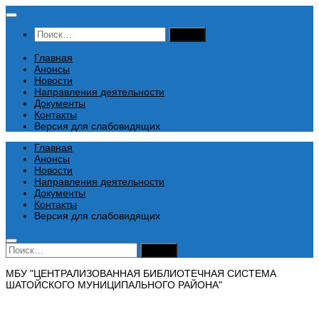
Перейти
к
Найти:
содержимому
Главная
Анонсы
Новости
Направления деятельности
Документы
Контакты
Версия для слабовидящих
Главная
Анонсы
Новости
Направления деятельности
Документы
Контакты
Версия для слабовидящих
Найти:
МБУ "ЦЕНТРАЛИЗОВАННАЯ БИБЛИОТЕЧНАЯ СИСТЕМА
ШАТОЙСКОГО МУНИЦИПАЛЬНОГО РАЙОНА"