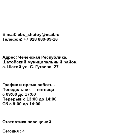
E-mail: cbs_shatoy@mail.ru
Телефон: +7 928 889-99-16
Адрес: Чеченская Республика,
Шатойский муниципальный район,
с. Шатой ул. С. Гугаева, 27
График и время работы:
Понедельник — пятница
с 09:00 до 17:00
Перерыв c 13:00 до 14:00
Cб с 9:00 до 14:00
Статистика посещений
Сегодня : 4