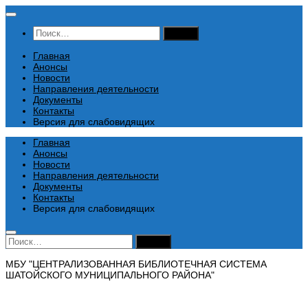
Перейти
к
Найти:
содержимому
Главная
Анонсы
Новости
Направления деятельности
Документы
Контакты
Версия для слабовидящих
Главная
Анонсы
Новости
Направления деятельности
Документы
Контакты
Версия для слабовидящих
Найти:
МБУ "ЦЕНТРАЛИЗОВАННАЯ БИБЛИОТЕЧНАЯ СИСТЕМА
ШАТОЙСКОГО МУНИЦИПАЛЬНОГО РАЙОНА"