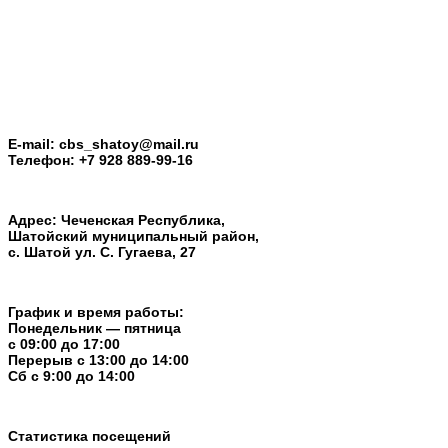
E-mail: cbs_shatoy@mail.ru
Телефон: +7 928 889-99-16
Адрес: Чеченская Республика,
Шатойский муниципальный район,
с. Шатой ул. С. Гугаева, 27
График и время работы:
Понедельник — пятница
с 09:00 до 17:00
Перерыв c 13:00 до 14:00
Cб с 9:00 до 14:00
Статистика посещений