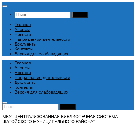
Перейти
к
Найти:
содержимому
Главная
Анонсы
Новости
Направления деятельности
Документы
Контакты
Версия для слабовидящих
Главная
Анонсы
Новости
Направления деятельности
Документы
Контакты
Версия для слабовидящих
Найти:
МБУ "ЦЕНТРАЛИЗОВАННАЯ БИБЛИОТЕЧНАЯ СИСТЕМА
ШАТОЙСКОГО МУНИЦИПАЛЬНОГО РАЙОНА"