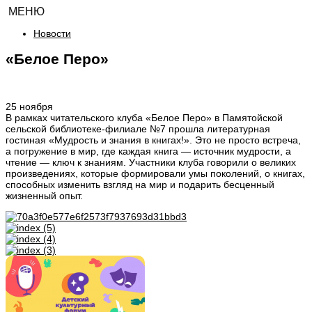
МЕНЮ
Новости
«Белое Перо»
25 ноября
В рамках читательского клуба «Белое Перо» в Памятойской
сельской библиотеке-филиале №7 прошла литературная
гостиная «Мудрость и знания в книгах!». Это не просто встреча,
а погружение в мир, где каждая книга — источник мудрости, а
чтение — ключ к знаниям. Участники клуба говорили о великих
произведениях, которые формировали умы поколений, о книгах,
способных изменить взгляд на мир и подарить бесценный
жизненный опыт.