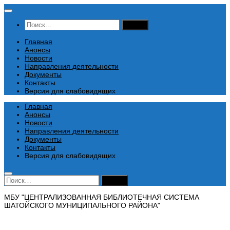
Перейти
к
Найти:
содержимому
Главная
Анонсы
Новости
Направления деятельности
Документы
Контакты
Версия для слабовидящих
Главная
Анонсы
Новости
Направления деятельности
Документы
Контакты
Версия для слабовидящих
Найти:
МБУ "ЦЕНТРАЛИЗОВАННАЯ БИБЛИОТЕЧНАЯ СИСТЕМА
ШАТОЙСКОГО МУНИЦИПАЛЬНОГО РАЙОНА"