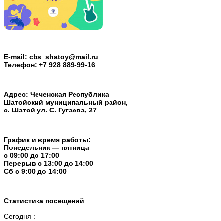
E-mail: cbs_shatoy@mail.ru
Телефон: +7 928 889-99-16
Адрес: Чеченская Республика,
Шатойский муниципальный район,
с. Шатой ул. С. Гугаева, 27
График и время работы:
Понедельник — пятница
с 09:00 до 17:00
Перерыв c 13:00 до 14:00
Cб с 9:00 до 14:00
Статистика посещений
Сегодня :