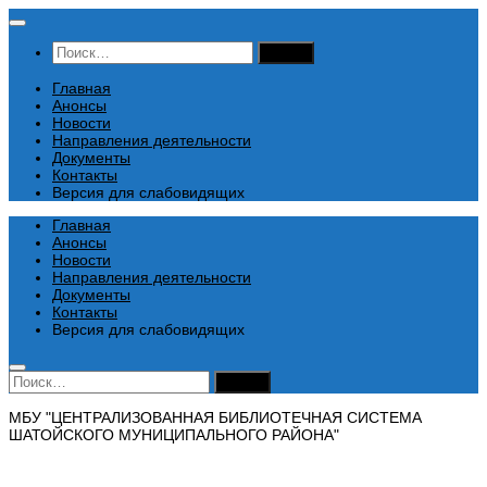
Перейти
к
Найти:
содержимому
Главная
Анонсы
Новости
Направления деятельности
Документы
Контакты
Версия для слабовидящих
Главная
Анонсы
Новости
Направления деятельности
Документы
Контакты
Версия для слабовидящих
Найти:
МБУ "ЦЕНТРАЛИЗОВАННАЯ БИБЛИОТЕЧНАЯ СИСТЕМА
ШАТОЙСКОГО МУНИЦИПАЛЬНОГО РАЙОНА"