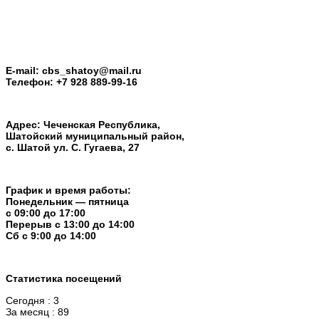
E-mail: cbs_shatoy@mail.ru
Телефон: +7 928 889-99-16
Адрес: Чеченская Республика,
Шатойский муниципальный район,
с. Шатой ул. С. Гугаева, 27
График и время работы:
Понедельник — пятница
с 09:00 до 17:00
Перерыв c 13:00 до 14:00
Cб с 9:00 до 14:00
Статистика посещений
Сегодня : 3
За месяц : 89