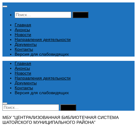
Перейти
к
Найти:
содержимому
Главная
Анонсы
Новости
Направления деятельности
Документы
Контакты
Версия для слабовидящих
Главная
Анонсы
Новости
Направления деятельности
Документы
Контакты
Версия для слабовидящих
Найти:
МБУ "ЦЕНТРАЛИЗОВАННАЯ БИБЛИОТЕЧНАЯ СИСТЕМА
ШАТОЙСКОГО МУНИЦИПАЛЬНОГО РАЙОНА"