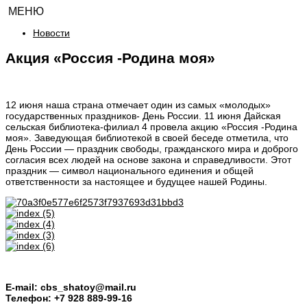
МЕНЮ
Новости
Акция «Россия -Родина моя»
12 июня наша страна отмечает один из самых «молодых»
государственных праздников- День России. 11 июня Дайская
сельская библиотека-филиал 4 провела акцию «Россия -Родина
моя». Заведующая библиотекой в своей беседе отметила, что
День России — праздник свободы, гражданского мира и доброго
согласия всех людей на основе закона и справедливости. Этот
праздник — символ национального единения и общей
ответственности за настоящее и будущее нашей Родины.
E-mail: cbs_shatoy@mail.ru
Телефон: +7 928 889-99-16