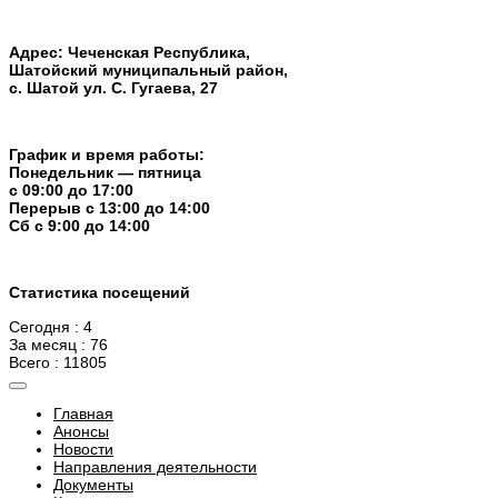
Адрес: Чеченская Республика,
Шатойский муниципальный район,
с. Шатой ул. С. Гугаева, 27
График и время работы:
Понедельник — пятница
с 09:00 до 17:00
Перерыв c 13:00 до 14:00
Cб с 9:00 до 14:00
Статистика посещений
Сегодня : 4
За месяц : 76
Всего : 11805
Главная
Анонсы
Новости
Направления деятельности
Документы