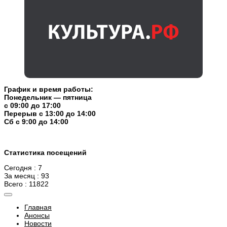
График и время работы:
Понедельник — пятница
с 09:00 до 17:00
Перерыв c 13:00 до 14:00
Cб с 9:00 до 14:00
Статистика посещений
Сегодня : 7
За месяц : 93
Всего : 11822
Главная
Анонсы
Новости