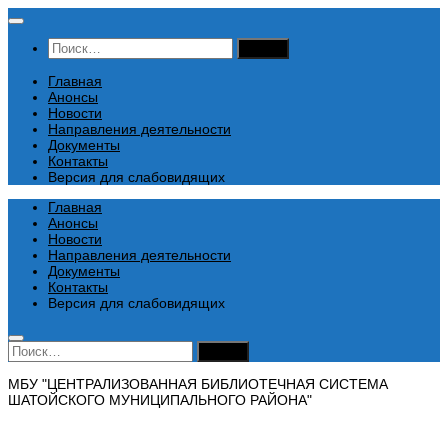
Перейти
к
Найти:
содержимому
Главная
Анонсы
Новости
Направления деятельности
Документы
Контакты
Версия для слабовидящих
Главная
Анонсы
Новости
Направления деятельности
Документы
Контакты
Версия для слабовидящих
Найти:
МБУ "ЦЕНТРАЛИЗОВАННАЯ БИБЛИОТЕЧНАЯ СИСТЕМА
ШАТОЙСКОГО МУНИЦИПАЛЬНОГО РАЙОНА"