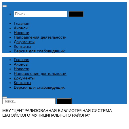
Перейти
к
Найти:
содержимому
Главная
Анонсы
Новости
Направления деятельности
Документы
Контакты
Версия для слабовидящих
Главная
Анонсы
Новости
Направления деятельности
Документы
Контакты
Версия для слабовидящих
Найти:
МБУ "ЦЕНТРАЛИЗОВАННАЯ БИБЛИОТЕЧНАЯ СИСТЕМА
ШАТОЙСКОГО МУНИЦИПАЛЬНОГО РАЙОНА"