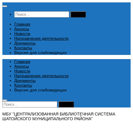
Перейти
к
Найти:
содержимому
Главная
Анонсы
Новости
Направления деятельности
Документы
Контакты
Версия для слабовидящих
Главная
Анонсы
Новости
Направления деятельности
Документы
Контакты
Версия для слабовидящих
Найти:
МБУ "ЦЕНТРАЛИЗОВАННАЯ БИБЛИОТЕЧНАЯ СИСТЕМА
ШАТОЙСКОГО МУНИЦИПАЛЬНОГО РАЙОНА"