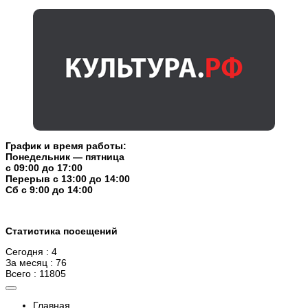
График и время работы:
Понедельник — пятница
с 09:00 до 17:00
Перерыв c 13:00 до 14:00
Cб с 9:00 до 14:00
Статистика посещений
Сегодня : 4
За месяц : 76
Всего : 11805
Главная