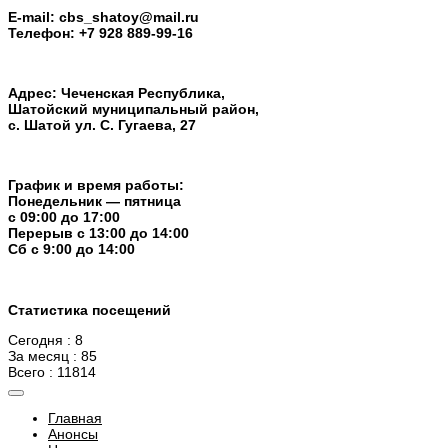
E-mail: cbs_shatoy@mail.ru
Телефон: +7 928 889-99-16
Адрес: Чеченская Республика,
Шатойский муниципальный район,
с. Шатой ул. С. Гугаева, 27
График и время работы:
Понедельник — пятница
с 09:00 до 17:00
Перерыв c 13:00 до 14:00
Cб с 9:00 до 14:00
Статистика посещений
Сегодня : 8
За месяц : 85
Всего : 11814
Главная
Анонсы