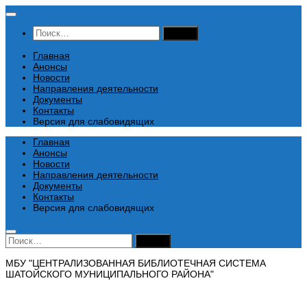
Перейти
к
Найти:
содержимому
Главная
Анонсы
Новости
Направления деятельности
Документы
Контакты
Версия для слабовидящих
Главная
Анонсы
Новости
Направления деятельности
Документы
Контакты
Версия для слабовидящих
Найти:
МБУ "ЦЕНТРАЛИЗОВАННАЯ БИБЛИОТЕЧНАЯ СИСТЕМА
ШАТОЙСКОГО МУНИЦИПАЛЬНОГО РАЙОНА"