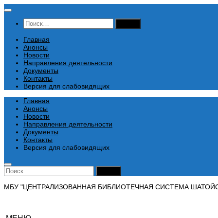
Перейти
к
Найти:
содержимому
Главная
Анонсы
Новости
Направления деятельности
Документы
Контакты
Версия для слабовидящих
Главная
Анонсы
Новости
Направления деятельности
Документы
Контакты
Версия для слабовидящих
Найти:
МБУ "ЦЕНТРАЛИЗОВАННАЯ БИБЛИОТЕЧНАЯ СИСТЕМА ШАТОЙ