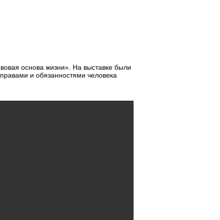
вовая основа жизни». На выставке были
 правами и обязанностями человека