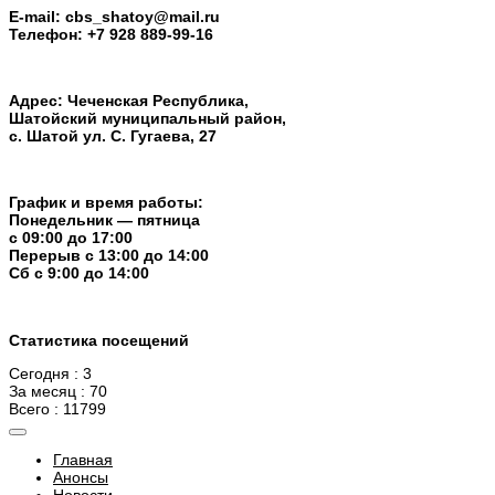
E-mail: cbs_shatoy@mail.ru
Телефон: +7 928 889-99-16
Адрес: Чеченская Республика,
Шатойский муниципальный район,
с. Шатой ул. С. Гугаева, 27
График и время работы:
Понедельник — пятница
с 09:00 до 17:00
Перерыв c 13:00 до 14:00
Cб с 9:00 до 14:00
Статистика посещений
Сегодня : 3
За месяц : 70
Всего : 11799
Главная
Анонсы
Новости