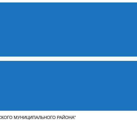
СКОГО МУНИЦИПАЛЬНОГО РАЙОНА"