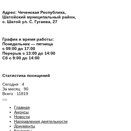
Адрес: Чеченская Республика,
Шатойский муниципальный район,
с. Шатой ул. С. Гугаева, 27
График и время работы:
Понедельник — пятница
с 09:00 до 17:00
Перерыв c 13:00 до 14:00
Cб с 9:00 до 14:00
Статистика посещений
Сегодня : 4
За месяц : 90
Всего : 11819
Главная
Анонсы
Новости
Направления деятельности
Документы
Контакты