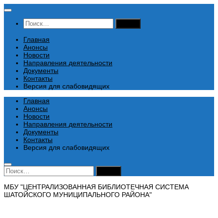
Перейти
к
Найти:
содержимому
Главная
Анонсы
Новости
Направления деятельности
Документы
Контакты
Версия для слабовидящих
Главная
Анонсы
Новости
Направления деятельности
Документы
Контакты
Версия для слабовидящих
Найти:
МБУ "ЦЕНТРАЛИЗОВАННАЯ БИБЛИОТЕЧНАЯ СИСТЕМА
ШАТОЙСКОГО МУНИЦИПАЛЬНОГО РАЙОНА"