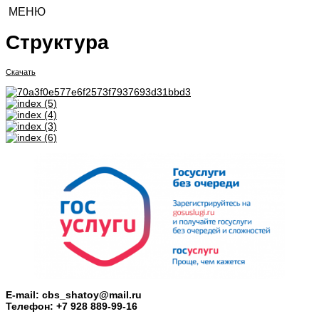
МЕНЮ
Структура
Скачать
E-mail: cbs_shatoy@mail.ru
Телефон: +7 928 889-99-16