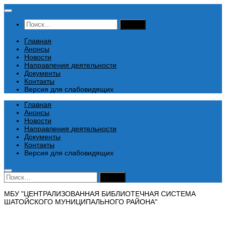
Перейти
к
Найти:
содержимому
Главная
Анонсы
Новости
Направления деятельности
Документы
Контакты
Версия для слабовидящих
Главная
Анонсы
Новости
Направления деятельности
Документы
Контакты
Версия для слабовидящих
Найти:
МБУ "ЦЕНТРАЛИЗОВАННАЯ БИБЛИОТЕЧНАЯ СИСТЕМА
ШАТОЙСКОГО МУНИЦИПАЛЬНОГО РАЙОНА"