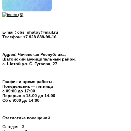
E-mail: cbs_shatoy@mail.ru
Телефон: +7 928 889-99-16
Адрес: Чеченская Республика,
Шатойский муниципальный район,
с. Шатой ул. С. Гугаева, 27
График и время работы:
Понедельник — пятница
с 09:00 до 17:00
Перерыв c 13:00 до 14:00
Cб с 9:00 до 14:00
Статистика посещений
Сегодня : 3