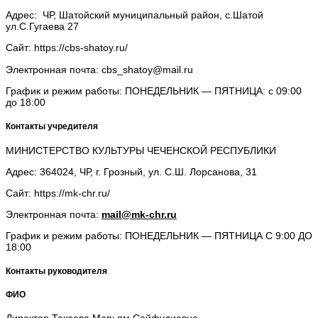
Адрес: ЧР, Шатойский муниципальный район, с.Шатой
ул.С.Гугаева 27
Сайт: https://cbs-shatoy.ru/
Электронная почта: cbs_shatoy@mail.ru
График и режим работы: ПОНЕДЕЛЬНИК — ПЯТНИЦА: с 09:00
до 18:00
Контакты учредителя
МИНИСТЕРСТВО КУЛЬТУРЫ ЧЕЧЕНСКОЙ РЕСПУБЛИКИ
Адрес: 364024, ЧР, г. Грозный, ул. С.Ш. Лорсанова, 31
Сайт: https://mk-chr.ru/
Электронная почта:
mail@mk-chr.ru
График и режим работы: ПОНЕДЕЛЬНИК — ПЯТНИЦА С 9:00 ДО
18:00
Контакты руководителя
ФИО