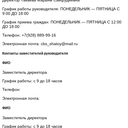
Директор Такаева Марьям Сайфудиевна
График работы руководителя: ПОНЕДЕЛЬНИК — ПЯТНИЦА С
9:00 ДО 18:00
График приема граждан: ПОНЕДЕЛЬНИК — ПЯТНИЦА С 12:00
ДО 18:00
Телефон: +7(928) 889-99-16
Электронная почта: cbs_shatoy@mail.ru
Контакты заместителей руководителя
ФИО
Заместитель директора
График работы: с 9 до 18 часов
Телефон:
Электронная почта:
ФИО
Заместитель директора
График работы: с 9 до 18 часов