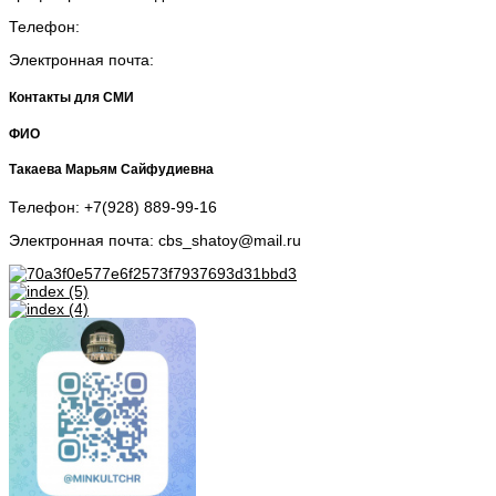
Телефон:
Электронная почта:
Контакты для СМИ
ФИО
Такаева Марьям Сайфудиевна
Телефон: +7(928) 889-99-16
Электронная почта: cbs_shatoy@mail.ru