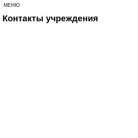
МЕНЮ
Контакты учреждения